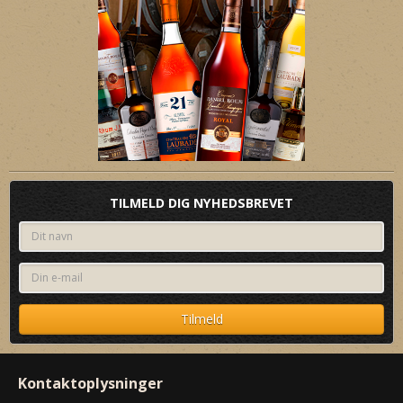
TILMELD DIG NYHEDSBREVET
Kontaktoplysninger