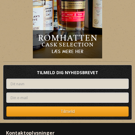
TILMELD DIG NYHEDSBREVET
Kontaktoplysninger