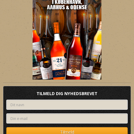
TILMELD DIG NYHEDSBREVET