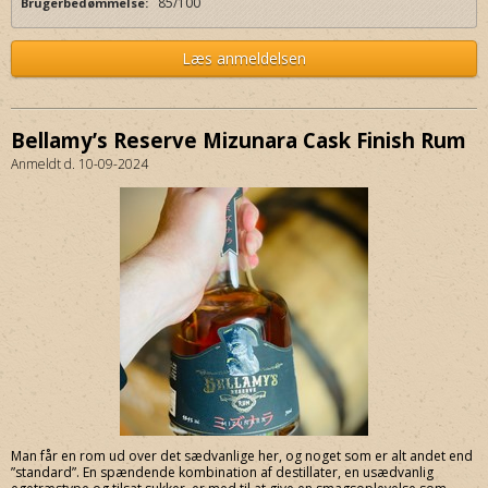
85/100
Brugerbedømmelse:
Læs anmeldelsen
Bellamy’s Reserve Mizunara Cask Finish Rum
Anmeldt d. 10-09-2024
Man får en rom ud over det sædvanlige her, og noget som er alt andet end
”standard”. En spændende kombination af destillater, en usædvanlig