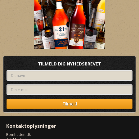
TILMELD DIG NYHEDSBREVET
Kontaktoplysninger
Romhatten
.dk