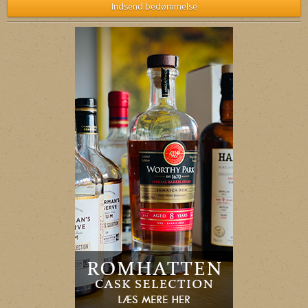
Indsend bedømmelse