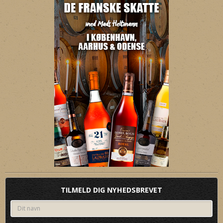
TILMELD DIG NYHEDSBREVET