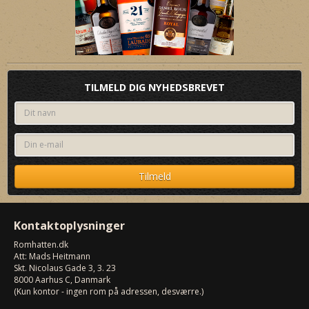
TILMELD DIG NYHEDSBREVET
Kontaktoplysninger
Romhatten
.dk
Att: Mads Heitmann
Skt. Nicolaus Gade 3, 3. 23
8000
Aarhus C, Danmark
(Kun kontor - ingen rom på adressen, desværre.)