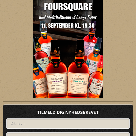
TILMELD DIG NYHEDSBREVET