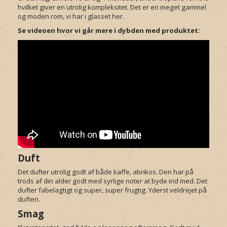
hvilket giver en utrolig kompleksitet. Det er en meget gammel
og moden rom, vi har i glasset her.
Se videoen hvor vi går mere i dybden med produktet:
Duft
Det dufter utrolig godt af både kaffe, abrikos. Den har på
trods af din alder godt med syrlige noter at byde ind med. Det
dufter fabelagtigt og super, super frugtig. Yderst veldrejet på
duften.
Smag