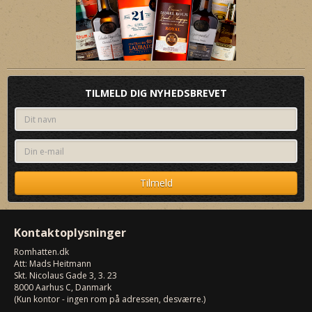
TILMELD DIG NYHEDSBREVET
Kontaktoplysninger
Romhatten
.dk
Att: Mads Heitmann
Skt. Nicolaus Gade 3, 3. 23
8000
Aarhus C, Danmark
(Kun kontor - ingen rom på adressen, desværre.)