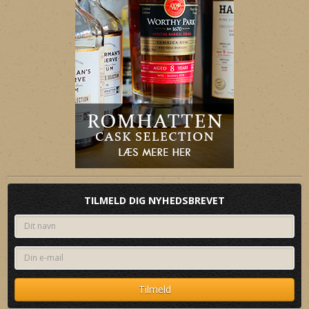
TILMELD DIG NYHEDSBREVET