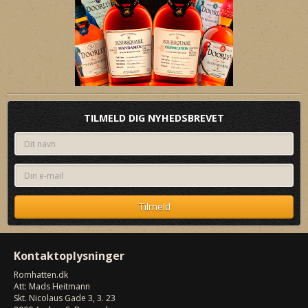
TILMELD DIG NYHEDSBREVET
Kontaktoplysninger
Romhatten
.dk
Att: Mads Heitmann
Skt. Nicolaus Gade 3, 3. 23