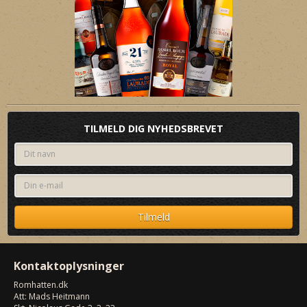
TILMELD DIG NYHEDSBREVET
Kontaktoplysninger
Romhatten
.dk
Att: Mads Heitmann