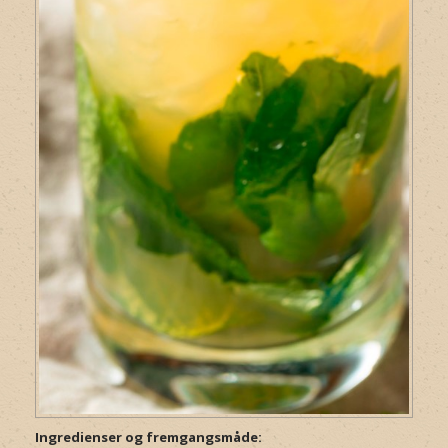
Ingredienser og fremgangsmåde: