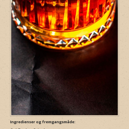
Ingredienser og fremgangsmåde: