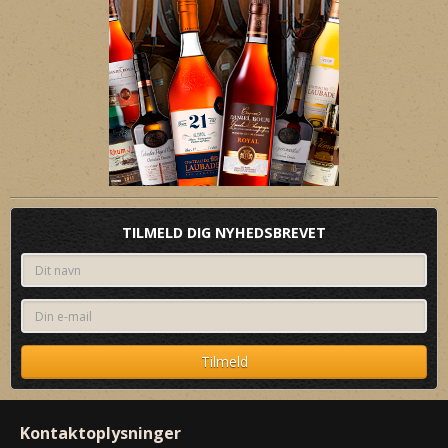
TILMELD DIG NYHEDSBREVET
Kontaktoplysninger