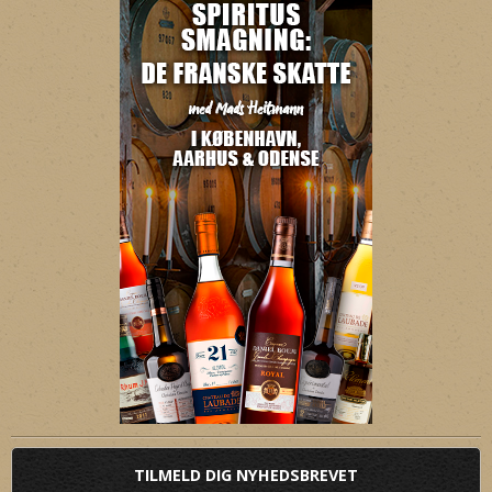
TILMELD DIG NYHEDSBREVET