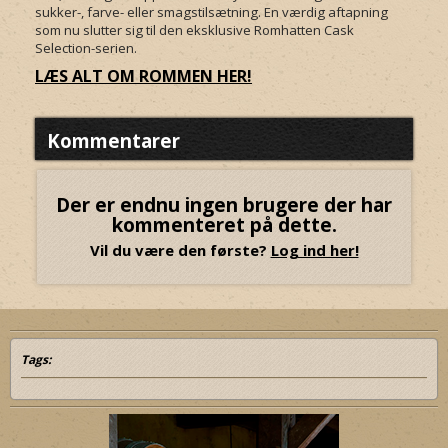
sukker-, farve- eller smagstilsætning. En værdig aftapning
som nu slutter sig til den eksklusive Romhatten Cask
Selection-serien.
LÆS ALT OM ROMMEN HER!
Kommentarer
Der er endnu ingen brugere der har
kommenteret på dette.
Vil du være den første?
Log ind her!
Tags: