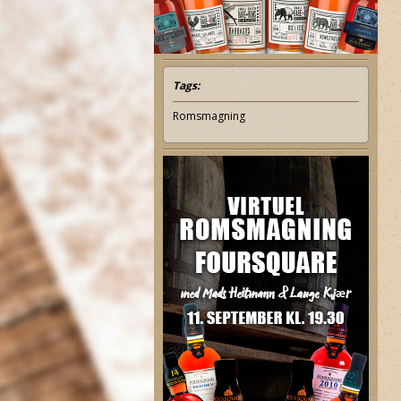
Tags:
Romsmagning